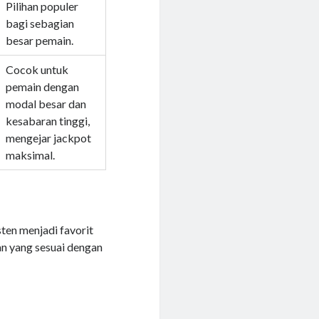
Pilihan populer
bagi sebagian
besar pemain.
Cocok untuk
pemain dengan
modal besar dan
kesabaran tinggi,
mengejar jackpot
maksimal.
ten menjadi favorit
n yang sesuai dengan