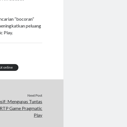
ncarian “bocoran”
 meningkatkan peluang
c Play.
ot online
Next Post
usif: Mengupas Tuntas
an RTP Game Pragmatic
Play