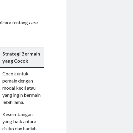
bicara tentang
cara
Strategi Bermain
yang Cocok
Cocok untuk
pemain dengan
modal kecil atau
yang ingin bermain
lebih lama.
Keseimbangan
yang baik antara
risiko dan hadiah.