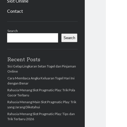
Slot Online
Contact
Sidebar
Search
Search
Recent Posts
Sisi Gelap Lingkaran Setan Togel dan Pinjaman
Online
Cara Membaca Angka Keluaran Togel Hari Ini
dengan Benar
Rahasia Menang Slot Pragmatic Play: Trik Pola
Gacor Terbaru
Rahasia Menang Main Slot Pragmatic Play: Trik
yang Jarang Diketahui
Rahasia Menang Slot Pragmatic Play: Tips dan
Trik Terbaru 2026