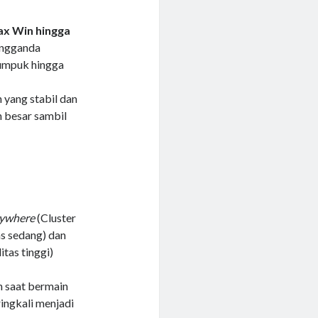
x Win hingga
engganda
numpuk hingga
yang stabil dan
 besar sambil
ywhere
(Cluster
as sedang) dan
litas tinggi)
 saat bermain
ringkali menjadi