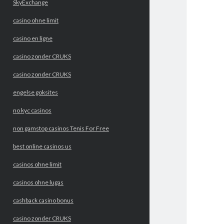
SkyExchange
casino ohne limit
casino en ligne
casino zonder CRUKS
casino zonder CRUKS
engelse goksites
no kyc casinos
non gamstop casinos Tenis For Free
best online casinos us
casinos ohne limit
casinos ohne lugas
cashback casino bonus
casino zonder CRUKS