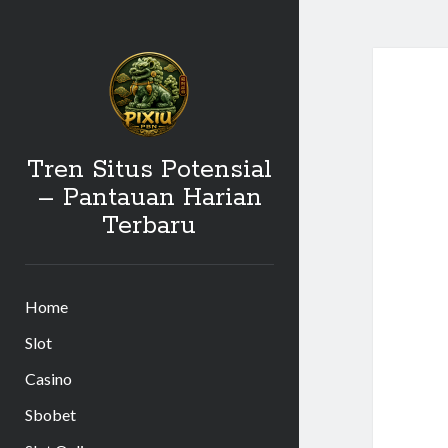
Tren Situs Potensial
– Pantauan Harian
Terbaru
Home
Slot
Casino
Sbobet