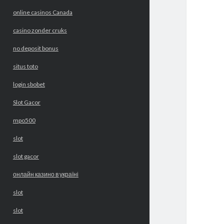
online casinos Canada
casino zonder cruks
no deposit bonus
situs toto
login sbobet
Slot Gacor
mpo500
slot
slot gacor
онлайн казино в україні
slot
slot