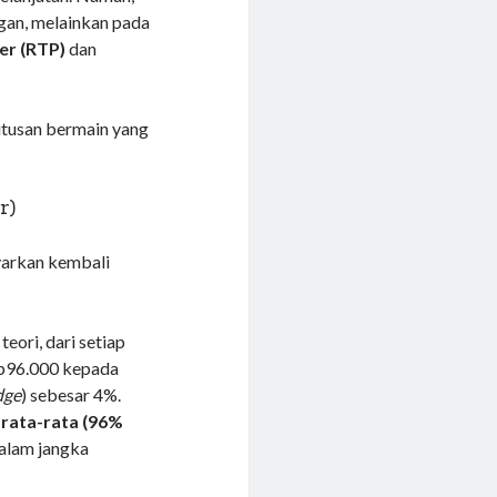
gan, melainkan pada
er (RTP)
dan
tusan bermain yang
r)
ayarkan kembali
teori, dari setiap
Rp96.000 kepada
dge
) sebesar 4%.
 rata-rata (96%
dalam jangka