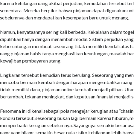
karena kehilangan uang akibat perjudian, kemudahan tersebut terli
sementara. Mereka berpikir bahwa pinjaman dapat digunakan un
sebelumnya dan mendapatkan kesempatan baru untuk menang.
Namun, kenyataannya sering kali berbeda. Kekalahan dalam togel
dipulihkan hanya dengan menambah modal. Sistem perjudian yan
keberuntungan membuat seseorang tidak memiliki kendali atas has
uang pinjaman habis tanpa menghasilkan keuntungan, masalah ba
kewajiban pembayaran utang.
Lingkaran tersebut kemudian terus berulang. Seseorang yang me
mencoba bermain kembali dengan harapan mengembalikan uang y
tidak memiliki dana, pinjaman online kembali menjadi pilihan. Ut
bertambah, tekanan meningkat, dan keputusan finansial menjadi s
Fenomena ini dikenal sebagai pola mengejar kerugian atau “chasin
kondisi tersebut, seseorang bukan lagi bermain karena hiburan, m
memperbaiki kerugian sebelumnya. Sayangnya, semakin besar us
uang yang hilang, semakin besar pula risiko kehilangan lebih bany