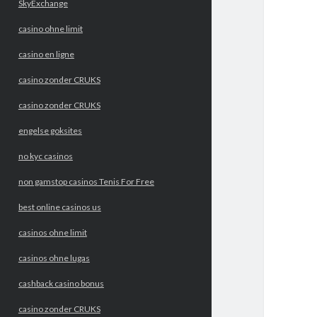
SkyExchange
casino ohne limit
casino en ligne
casino zonder CRUKS
casino zonder CRUKS
engelse goksites
no kyc casinos
non gamstop casinos Tenis For Free
best online casinos us
casinos ohne limit
casinos ohne lugas
cashback casino bonus
casino zonder CRUKS