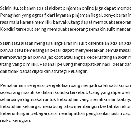
Selain itu, tekanan sosial akibat pinjaman online juga dapat mem
Penagihan yang agresif dari layanan pinjaman ilegal, penyebaran i
rasa malu karena memiliki banyak utang dapat membuat seseorang
Kondisi tersebut sering membuat seseorang semakin sulit mencar
Salah satu alasan mengapa lingkaran ini sulit dihentikan adalah ad
bahwa satu kemenangan besar dapat menyelesaikan semua masal
membayangkan bahwa jackpot atau angka keberuntungan akan m
utang yang dimiliki. Padahal, peluang mendapatkan hasil besar dar
dan tidak dapat dijadikan strategi keuangan.
Pemahaman mengenai pengelolaan uang menjadi salah satu kunci
seseorang masuk ke dalam kondisi tersebut. Uang yang diperoleh 
seharusnya digunakan untuk kebutuhan yang memiliki manfaat ny
kebutuhan keluarga, menabung, atau membangun kestabilan ek
keberuntungan sebagai cara mendapatkan penghasilan justru da
risiko kerugian.