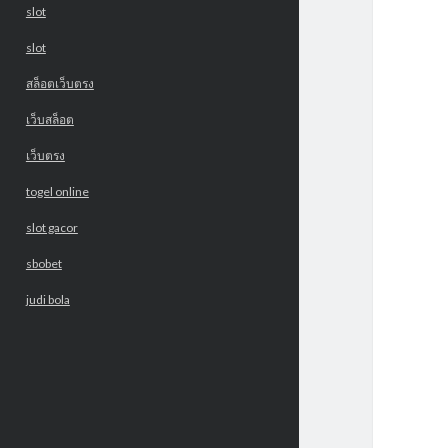
slot
slot
สล็อตเว็บตรง
เว็บสล็อต
เว็บตรง
togel online
slot gacor
sbobet
judi bola