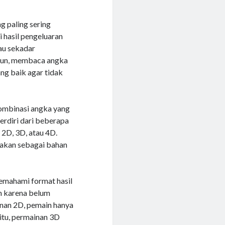
ng paling sering
 hasil pengeluaran
au sekadar
amun, membaca angka
ng baik agar tidak
ombinasi angka yang
erdiri dari beberapa
 2D, 3D, atau 4D.
unakan sebagai bahan
emahami format hasil
n karena belum
nan 2D, pemain hanya
 itu, permainan 3D