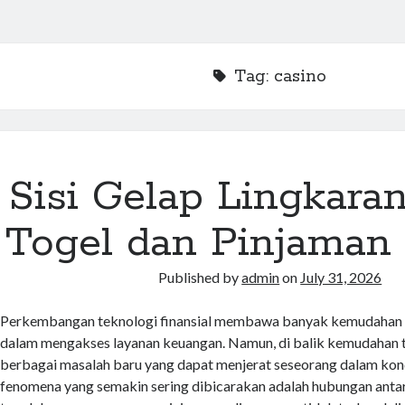
Tag:
casino
Sisi Gelap Lingkara
Togel dan Pinjaman
Published by
admin
on
July 31, 2026
Perkembangan teknologi finansial membawa banyak kemudahan 
dalam mengakses layanan keuangan. Namun, di balik kemudahan t
berbagai masalah baru yang dapat menjerat seseorang dalam kondis
fenomena yang semakin sering dibicarakan adalah hubungan anta