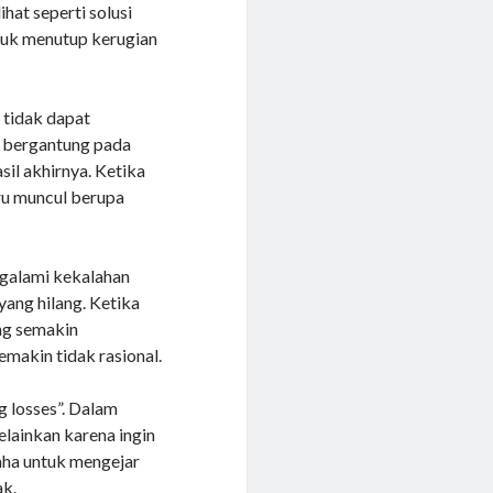
hat seperti solusi
tuk menutup kerugian
 tidak dapat
g bergantung pada
il akhirnya. Ketika
ru muncul berupa
ngalami kekalahan
ang hilang. Ketika
ang semakin
emakin tidak rasional.
g losses”. Dalam
elainkan karena ingin
aha untuk mengejar
ak.