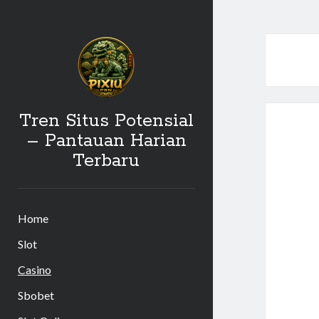
Tren Situs Potensial
– Pantauan Harian
Terbaru
Home
Slot
Casino
Sbobet