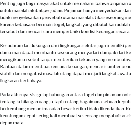
Penting juga bagi masyarakat untuk memahami bahwa pinjaman on
untuk masalah akibat perjudian. Pinjaman hanya menyediakan dan
tidak menyelesaikan penyebab utama masalah. Jika seseorang me
karena kebiasaan bermain togel, langkah yang dibutuhkan adalah
tersebut dan mencari cara memperbaiki kondisi keuangan secara 
Kesadaran dan dukungan dari lingkungan sekitar juga memiliki pe
dan teman dapat membantu seseorang menyadari dampak dari ke
merugikan tersebut tanpa memberikan tekanan yang membuatnya
Bantuan dalam membuat rencana keuangan, mencari sumber pend
stabil, dan mengatasi masalah utang dapat menjadi langkah awal u
lingkaran berbahaya.
Pada akhirnya, sisi gelap hubungan antara togel dan pinjaman onl
tentang kehilangan uang, tetapi tentang bagaimana sebuah keputu
berkembang menjadi masalah besar ketika tidak dikendalikan. 
keuntungan cepat sering kali membuat seseorang mengabaikan ris
depan mata.