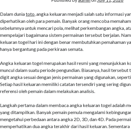
Dalam dunia
toto
, angka keluaran menjadi salah satu informasi ya
diperhatikan oleh para pemain. Banyak orang mencoba memahami
sebelumnya untuk mencari pola, melihat perkembangan angka, at
mempelajari bagaimana sistem permainan tersebut berjalan. N
keluaran togel hari ini dengan benar membutuhkan pemahaman ya
hanya bergantung pada perkiraan semata.
Angka keluaran togel merupakan hasil resmi yang menunjukkan k
muncul dalam suatu periode pengundian. Biasanya, hasil tersebut t
digit angka sesuai dengan jenis permainan yang digunakan, seperti
Setiap hasil keluaran memiliki catatan tersendiri yang sering dig
referensi oleh pemain dalam melakukan analisis.
Langkah pertama dalam membaca angka keluaran togel adalah m
yang ditampilkan. Banyak pemain pemula mengalami kebingunga
mengetahui perbedaan antara angka 2D, 3D, dan 4D. Pada permai
memperhatikan dua angka terakhir dari hasil keluaran. Sementara