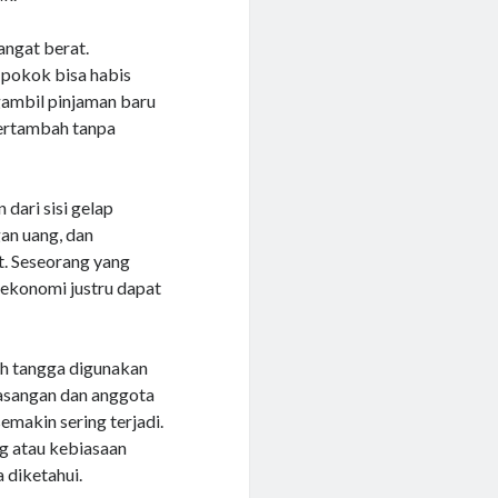
angat berat.
 pokok bisa habis
ambil pinjaman baru
bertambah tanpa
dari sisi gelap
gan uang, dan
. Seseorang yang
ekonomi justru dapat
ah tangga digunakan
asangan dan anggota
makin sering terjadi.
g atau kebiasaan
 diketahui.