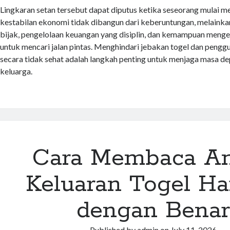
Lingkaran setan tersebut dapat diputus ketika seseorang mulai
kestabilan ekonomi tidak dibangun dari keberuntungan, melainka
bijak, pengelolaan keuangan yang disiplin, dan kemampuan meng
untuk mencari jalan pintas. Menghindari jebakan togel dan pengg
secara tidak sehat adalah langkah penting untuk menjaga masa d
keluarga.
Cara Membaca A
Keluaran Togel Har
dengan Bena
Published by
admin
on
July 11, 2026