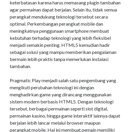
keterbatasan karena harus memasang plugin tambahan
casino non AAMS affidabili
agar permainan dapat berjalan. Selain itu, tidak semua
perangkat mendukung teknologi tersebut secara
nieuw casino zonder cruks 2026
optimal. Perkembangan perangkat mobile dan
Wearfauna
meningkatnya penggunaan smartphone membuat
kebutuhan terhadap teknologi yang lebih fleksibel
Betvibe India
menjadi semakin penting. HTML5 kemudian hadir
best online crypto casino
sebagai solusi yang mampu memberikan pengalaman
bermain lebih praktis tanpa memerlukan instalasi
no kyc online casinos uk
tambahan.
check the newest online casinos
Pragmatic Play menjadi salah satu pengembang yang
uk non gamstop casinos
mengikuti perubahan teknologi ini dengan
uk online casino bonuses
menghadirkan game yang dirancang menggunakan
sistem modern berbasis HTML5. Dengan teknologi
list of best online slots
tersebut, berbagai permainan seperti slot digital,
Betvibe official casino
permainan kasino, hingga game interaktif lainnya dapat
berjalan lebih lancar melalui browser maupun
SkyExchange
perangkat mobile. Hal ini membuat pemain memiliki