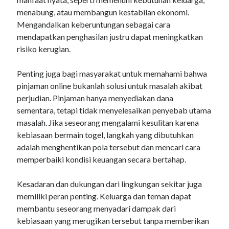
menabung, atau membangun kestabilan ekonomi.
Mengandalkan keberuntungan sebagai cara
mendapatkan penghasilan justru dapat meningkatkan
risiko kerugian.
Penting juga bagi masyarakat untuk memahami bahwa
pinjaman online bukanlah solusi untuk masalah akibat
perjudian. Pinjaman hanya menyediakan dana
sementara, tetapi tidak menyelesaikan penyebab utama
masalah. Jika seseorang mengalami kesulitan karena
kebiasaan bermain togel, langkah yang dibutuhkan
adalah menghentikan pola tersebut dan mencari cara
memperbaiki kondisi keuangan secara bertahap.
Kesadaran dan dukungan dari lingkungan sekitar juga
memiliki peran penting. Keluarga dan teman dapat
membantu seseorang menyadari dampak dari
kebiasaan yang merugikan tersebut tanpa memberikan