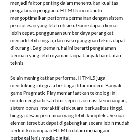
menjadi faktor penting dalam menentukan kualitas
slot gacor
pengalaman pengguna. HTML5 membantu
slot
mengoptimalkan performa permainan dengan sistem
pemrosesan yang lebih efisien. Game dapat dimuat
judi bola
lebih cepat, penggunaan sumber daya perangkat
bandar bola
menjadi lebih ringan, dan risiko gangguan teknis dapat
dikurangi. Bagi pemain, hal ini berarti pengalaman
slot gacor
bermain yang lebih nyaman tanpa banyak hambatan
slot gacor
teknis.
slot deposit 5000
Selain meningkatkan performa, HTML5 juga
slot gacor
mendukung integrasi berbagai fitur modern. Banyak
game Pragmatic Play memanfaatkan teknologi ini
untuk menghadirkan fitur seperti animasi kemenangan,
sistem bonus interaktif, efek suara berkualitas tinggi,
sideside
hingga desain permainan yang lebih kompleks. Semua
elemen tersebut dapat digabungkan secara lebih mudah
slot online
berkat kemampuan HTML5 dalam menangani
slot
berbagai jenis media digital.