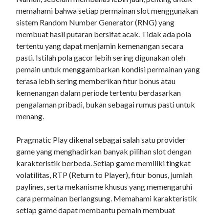
memahami bahwa setiap permainan slot menggunakan
sistem Random Number Generator (RNG) yang
membuat hasil putaran bersifat acak. Tidak ada pola
tertentu yang dapat menjamin kemenangan secara
pasti. Istilah pola gacor lebih sering digunakan oleh
pemain untuk menggambarkan kondisi permainan yang
terasa lebih sering memberikan fitur bonus atau
kemenangan dalam periode tertentu berdasarkan
pengalaman pribadi, bukan sebagai rumus pasti untuk
menang.
Pragmatic Play dikenal sebagai salah satu provider
game yang menghadirkan banyak pilihan slot dengan
karakteristik berbeda. Setiap game memiliki tingkat
volatilitas, RTP (Return to Player), fitur bonus, jumlah
paylines, serta mekanisme khusus yang memengaruhi
cara permainan berlangsung. Memahami karakteristik
setiap game dapat membantu pemain membuat