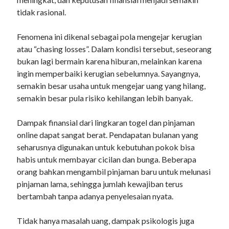
tidak rasional.
Fenomena ini dikenal sebagai pola mengejar kerugian
atau “chasing losses”. Dalam kondisi tersebut, seseorang
bukan lagi bermain karena hiburan, melainkan karena
ingin memperbaiki kerugian sebelumnya. Sayangnya,
semakin besar usaha untuk mengejar uang yang hilang,
semakin besar pula risiko kehilangan lebih banyak.
Dampak finansial dari lingkaran togel dan pinjaman
online dapat sangat berat. Pendapatan bulanan yang
seharusnya digunakan untuk kebutuhan pokok bisa
habis untuk membayar cicilan dan bunga. Beberapa
orang bahkan mengambil pinjaman baru untuk melunasi
pinjaman lama, sehingga jumlah kewajiban terus
bertambah tanpa adanya penyelesaian nyata.
Tidak hanya masalah uang, dampak psikologis juga