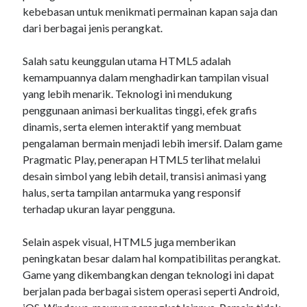
casino ohne limit
kebebasan untuk menikmati permainan kapan saja dan
dari berbagai jenis perangkat.
casino en ligne
casino zonder CRUKS
Salah satu keunggulan utama HTML5 adalah
kemampuannya dalam menghadirkan tampilan visual
casino zonder CRUKS
yang lebih menarik. Teknologi ini mendukung
engelse goksites
penggunaan animasi berkualitas tinggi, efek grafis
dinamis, serta elemen interaktif yang membuat
no kyc casinos
pengalaman bermain menjadi lebih imersif. Dalam game
non gamstop casinos Tenis For Free
Pragmatic Play, penerapan HTML5 terlihat melalui
desain simbol yang lebih detail, transisi animasi yang
best online casinos us
halus, serta tampilan antarmuka yang responsif
casinos ohne limit
terhadap ukuran layar pengguna.
casinos ohne lugas
Selain aspek visual, HTML5 juga memberikan
cashback casino bonus
peningkatan besar dalam hal kompatibilitas perangkat.
Game yang dikembangkan dengan teknologi ini dapat
casino zonder CRUKS
berjalan pada berbagai sistem operasi seperti Android,
online casinos Canada