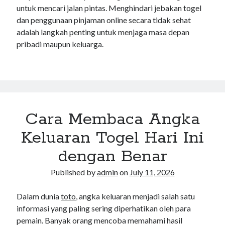
untuk mencari jalan pintas. Menghindari jebakan togel
dan penggunaan pinjaman online secara tidak sehat
adalah langkah penting untuk menjaga masa depan
pribadi maupun keluarga.
Cara Membaca Angka
Keluaran Togel Hari Ini
dengan Benar
Published by
admin
on
July 11, 2026
Dalam dunia
toto
, angka keluaran menjadi salah satu
informasi yang paling sering diperhatikan oleh para
pemain. Banyak orang mencoba memahami hasil