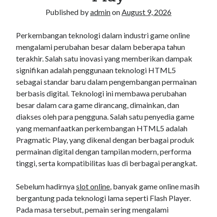
Recent Comments
Published by
admin
on
August 9, 2026
No comments to show.
Perkembangan teknologi dalam industri game online
mengalami perubahan besar dalam beberapa tahun
Sidebar/Blogroll
terakhir. Salah satu inovasi yang memberikan dampak
signifikan adalah penggunaan teknologi HTML5
casino en ligne
sebagai standar baru dalam pengembangan permainan
platinumslots
berbasis digital. Teknologi ini membawa perubahan
besar dalam cara game dirancang, dimainkan, dan
no deposit bonus
diakses oleh para pengguna. Salah satu penyedia game
online casino zonder CRUKS
yang memanfaatkan perkembangan HTML5 adalah
Pragmatic Play, yang dikenal dengan berbagai produk
new online casino
permainan digital dengan tampilan modern, performa
casino en ligne argent réel
tinggi, serta kompatibilitas luas di berbagai perangkat.
mobile casino
Sebelum hadirnya
slot online
, banyak game online masih
Mahadev Book
bergantung pada teknologi lama seperti Flash Player.
Pada masa tersebut, pemain sering mengalami
casino zonder CRUKS