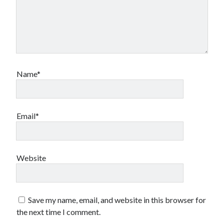
Name*
Email*
Website
Save my name, email, and website in this browser for
the next time I comment.