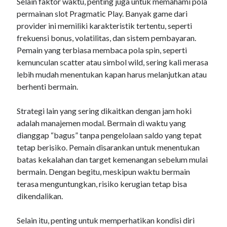
Selain faktor waktu, penting juga untuk memahami pola
casino ohne limit
permainan slot Pragmatic Play. Banyak game dari
casino en ligne
provider ini memiliki karakteristik tertentu, seperti
frekuensi bonus, volatilitas, dan sistem pembayaran.
casino zonder CRUKS
Pemain yang terbiasa membaca pola spin, seperti
casino zonder CRUKS
kemunculan scatter atau simbol wild, sering kali merasa
lebih mudah menentukan kapan harus melanjutkan atau
engelse goksites
berhenti bermain.
no kyc casinos
Strategi lain yang sering dikaitkan dengan jam hoki
non gamstop casinos Tenis For Free
adalah manajemen modal. Bermain di waktu yang
best online casinos us
dianggap “bagus” tanpa pengelolaan saldo yang tepat
tetap berisiko. Pemain disarankan untuk menentukan
casinos ohne limit
batas kekalahan dan target kemenangan sebelum mulai
casinos ohne lugas
bermain. Dengan begitu, meskipun waktu bermain
terasa menguntungkan, risiko kerugian tetap bisa
cashback casino bonus
dikendalikan.
casino zonder CRUKS
Selain itu, penting untuk memperhatikan kondisi diri
online casinos Canada