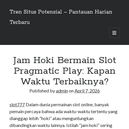
Tren Situs Potensial – Pantauan Harian
Terbaru
open
primary
Sidebar
menu
Search
Search
Jam Hoki Bermain Slot
Pragmatic Play: Kapan
Recent Posts
Waktu Terbaiknya?
Sisi Gelap Lingkaran Setan Togel dan Pinjaman Online
Published by
admin
on
April 7, 2026
Cara Membaca Angka Keluaran Togel Hari Ini dengan Benar
Rahasia Menang Slot Pragmatic Play: Trik Pola Gacor Terbaru
slot777
Dalam dunia permainan slot online, banyak
Rahasia Menang Main Slot Pragmatic Play: Trik yang Jarang Diketahui
pemain percaya bahwa ada waktu-waktu tertentu yang
Rahasia Menang Slot Pragmatic Play: Tips dan Trik Terbaru 2026
dianggap lebih “hoki” atau menguntungkan
dibandingkan waktu lainnya. Istilah “jam hoki” sering