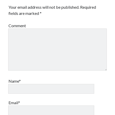
Your email address will not be published.
Required
fields are marked
*
Comment
Name*
Email*