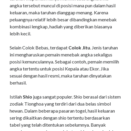
slot gacor
angka tersebut muncul di posisi mana pun dalam hasil
keluaran, maka taruhan dianggap menang. Karena
slot
peluangnya relatif lebih besar dibandingkan menebak
judi bola
kombinasi lengkap, hadiah yang diberikan biasanya
lebih kecil.
bandar bola
slot gacor
Selain Colok Bebas, terdapat
Colok Jitu
. Jenis taruhan
ini mengharuskan pemain menebak angka sekaligus
slot gacor
posisi kemunculannya. Sebagai contoh, pemain memilih
slot deposit 5000
angka tertentu untuk posisi Kepala atau Ekor. Jika
sesuai dengan hasil resmi, maka taruhan dinyatakan
slot gacor
berhasil.
Istilah
Shio
juga sangat populer. Shio berasal dari sistem
sideside
zodiak Tionghoa yang terdiri dari dua belas simbol
hewan. Dalam beberapa pasaran togel, hasil keluaran
slot online
sering dikaitkan dengan shio tertentu berdasarkan
tabel yang telah ditentukan sebelumnya. Banyak
slot