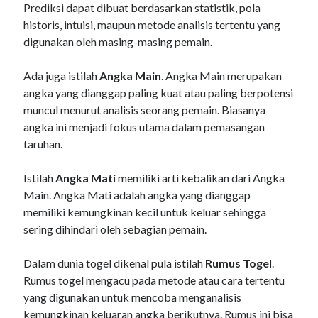
Prediksi dapat dibuat berdasarkan statistik, pola
historis, intuisi, maupun metode analisis tertentu yang
digunakan oleh masing-masing pemain.
Ada juga istilah
Angka Main
. Angka Main merupakan
angka yang dianggap paling kuat atau paling berpotensi
muncul menurut analisis seorang pemain. Biasanya
angka ini menjadi fokus utama dalam pemasangan
taruhan.
Istilah
Angka Mati
memiliki arti kebalikan dari Angka
Main. Angka Mati adalah angka yang dianggap
memiliki kemungkinan kecil untuk keluar sehingga
sering dihindari oleh sebagian pemain.
Dalam dunia togel dikenal pula istilah
Rumus Togel
.
Rumus togel mengacu pada metode atau cara tertentu
yang digunakan untuk mencoba menganalisis
kemungkinan keluaran angka berikutnya. Rumus ini bisa