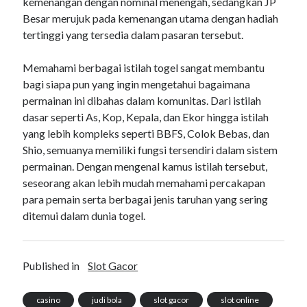
kemenangan dengan nominal menengah, sedangkan JP
Besar merujuk pada kemenangan utama dengan hadiah
tertinggi yang tersedia dalam pasaran tersebut.
Memahami berbagai istilah togel sangat membantu
bagi siapa pun yang ingin mengetahui bagaimana
permainan ini dibahas dalam komunitas. Dari istilah
dasar seperti As, Kop, Kepala, dan Ekor hingga istilah
yang lebih kompleks seperti BBFS, Colok Bebas, dan
Shio, semuanya memiliki fungsi tersendiri dalam sistem
permainan. Dengan mengenal kamus istilah tersebut,
seseorang akan lebih mudah memahami percakapan
para pemain serta berbagai jenis taruhan yang sering
ditemui dalam dunia togel.
Published in
Slot Gacor
casino
judi bola
slot gacor
slot online