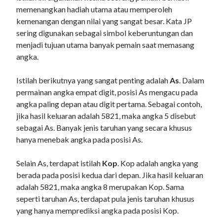
memenangkan hadiah utama atau memperoleh
casino non AAMS affidabili
kemenangan dengan nilai yang sangat besar. Kata JP
nieuw casino zonder cruks 2026
sering digunakan sebagai simbol keberuntungan dan
menjadi tujuan utama banyak pemain saat memasang
Wearfauna
angka.
Betvibe India
Istilah berikutnya yang sangat penting adalah
As
. Dalam
best online crypto casino
permainan angka empat digit, posisi As mengacu pada
no kyc online casinos uk
angka paling depan atau digit pertama. Sebagai contoh,
jika hasil keluaran adalah 5821, maka angka 5 disebut
check the newest online casinos
sebagai As. Banyak jenis taruhan yang secara khusus
uk non gamstop casinos
hanya menebak angka pada posisi As.
uk online casino bonuses
Selain As, terdapat istilah
Kop
. Kop adalah angka yang
list of best online slots
berada pada posisi kedua dari depan. Jika hasil keluaran
adalah 5821, maka angka 8 merupakan Kop. Sama
Betvibe official casino
seperti taruhan As, terdapat pula jenis taruhan khusus
SkyExchange
yang hanya memprediksi angka pada posisi Kop.