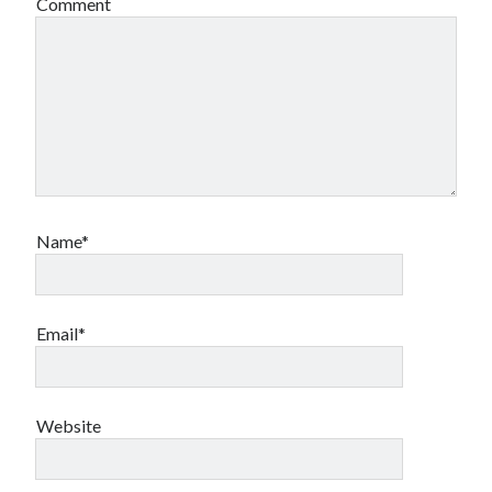
Comment
Name*
Email*
Website