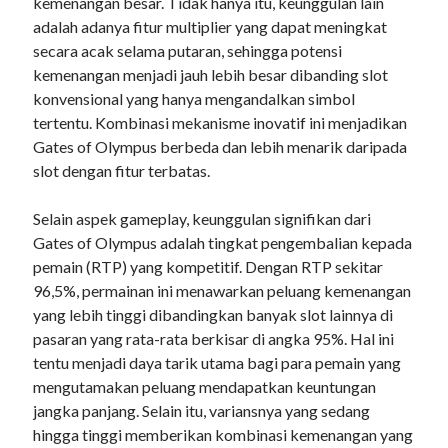
kemenangan besar. Tidak hanya itu, keunggulan lain
casino ohne limit
adalah adanya fitur multiplier yang dapat meningkat
casino en ligne
secara acak selama putaran, sehingga potensi
kemenangan menjadi jauh lebih besar dibanding slot
casino zonder CRUKS
konvensional yang hanya mengandalkan simbol
casino zonder CRUKS
tertentu. Kombinasi mekanisme inovatif ini menjadikan
Gates of Olympus berbeda dan lebih menarik daripada
engelse goksites
slot dengan fitur terbatas.
no kyc casinos
Selain aspek gameplay, keunggulan signifikan dari
non gamstop casinos Tenis For Free
Gates of Olympus adalah tingkat pengembalian kepada
best online casinos us
pemain (RTP) yang kompetitif. Dengan RTP sekitar
96,5%, permainan ini menawarkan peluang kemenangan
casinos ohne limit
yang lebih tinggi dibandingkan banyak slot lainnya di
casinos ohne lugas
pasaran yang rata-rata berkisar di angka 95%. Hal ini
tentu menjadi daya tarik utama bagi para pemain yang
cashback casino bonus
mengutamakan peluang mendapatkan keuntungan
casino zonder CRUKS
jangka panjang. Selain itu, variansnya yang sedang
hingga tinggi memberikan kombinasi kemenangan yang
online casinos Canada