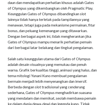
daun dan mendapatkan perhatian khusus adalah Gates
Recent Comments
of Olympus yang dikembangkan oleh Pragmatic Play.
No comments to show.
Keunggulan Gates of Olympus dibandingkan slot
lainnya tidak hanya terletak pada tampilannya yang
menawan, tetapi juga pada mekanisme permainan, fitur
Sidebar/Blogroll
bonus, dan peluang kemenangan yang ditawarkan.
casino en ligne
Dengan berbagai aspek ini, tidak mengherankan jika
Gates of Olympus mampu menarik perhatian pemain
platinumslots
dari berbagai latar belakang dan tingkat pengalaman.
no deposit bonus
Salah satu keunggulan utama dari Gates of Olympus
online casino zonder CRUKS
adalah desain visualnya yang memukau dan penuh
new online casino
warna. Grafik berkualitas tinggi, animasi yang halus, dan
tema mitologi Yunani Kuno membuat pengalaman
casino en ligne argent réel
bermain menjadi lebih menyenangkan dan imersif.
mobile casino
Berbeda dengan slot tradisional yang cenderung
sederhana, Gates of Olympus menghadirkan suasana
Mahadev Book
yang mendalam dan memikat, seolah membawa pemain
casino zonder CRUKS
ke dalam dunia dewa-dewi dan legenda kuno. Tidak