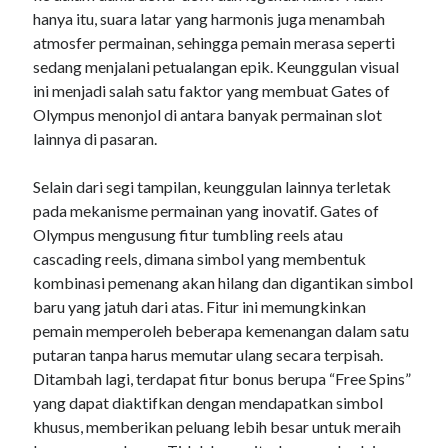
hanya itu, suara latar yang harmonis juga menambah
casino non AAMS affidabili
atmosfer permainan, sehingga pemain merasa seperti
nieuw casino zonder cruks 2026
sedang menjalani petualangan epik. Keunggulan visual
ini menjadi salah satu faktor yang membuat Gates of
Wearfauna
Olympus menonjol di antara banyak permainan slot
Betvibe India
lainnya di pasaran.
best online crypto casino
Selain dari segi tampilan, keunggulan lainnya terletak
no kyc online casinos uk
pada mekanisme permainan yang inovatif. Gates of
Olympus mengusung fitur tumbling reels atau
check the newest online casinos
cascading reels, dimana simbol yang membentuk
uk non gamstop casinos
kombinasi pemenang akan hilang dan digantikan simbol
baru yang jatuh dari atas. Fitur ini memungkinkan
uk online casino bonuses
pemain memperoleh beberapa kemenangan dalam satu
list of best online slots
putaran tanpa harus memutar ulang secara terpisah.
Ditambah lagi, terdapat fitur bonus berupa “Free Spins”
Betvibe official casino
yang dapat diaktifkan dengan mendapatkan simbol
SkyExchange
khusus, memberikan peluang lebih besar untuk meraih