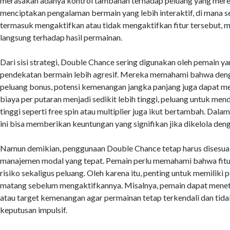
merasakan adanya kontrol tambahan terhadap peluang yang mereka
menciptakan pengalaman bermain yang lebih interaktif, di mana s
termasuk mengaktifkan atau tidak mengaktifkan fitur tersebut, 
langsung terhadap hasil permainan.
Dari sisi strategi, Double Chance sering digunakan oleh pemain y
pendekatan bermain lebih agresif. Mereka memahami bahwa de
peluang bonus, potensi kemenangan jangka panjang juga dapat m
biaya per putaran menjadi sedikit lebih tinggi, peluang untuk mend
tinggi seperti free spin atau multiplier juga ikut bertambah. Dalam
ini bisa memberikan keuntungan yang signifikan jika dikelola deng
Namun demikian, penggunaan Double Chance tetap harus disesua
manajemen modal yang tepat. Pemain perlu memahami bahwa fitu
risiko sekaligus peluang. Oleh karena itu, penting untuk memiliki
matang sebelum mengaktifkannya. Misalnya, pemain dapat menet
atau target kemenangan agar permainan tetap terkendali dan tid
keputusan impulsif.