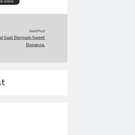
ot online
Next Post
l Saat Bermain Sweet
Bonanza.
t