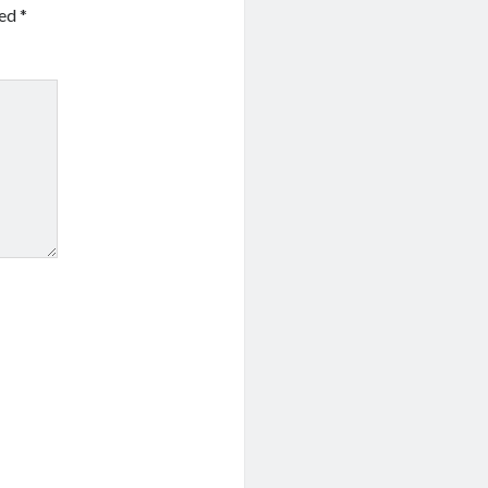
ked
*