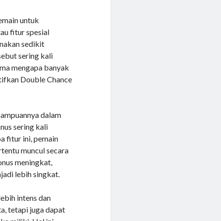
emain untuk
u fitur spesial
enakan sedikit
ebut sering kali
utama mengapa banyak
ifkan Double Chance
emampuannya dalam
nus sering kali
fitur ini, pemain
tentu muncul secara
onus meningkat,
adi lebih singkat.
ebih intens dan
, tetapi juga dapat