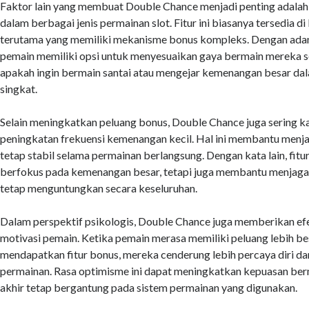
Faktor lain yang membuat Double Chance menjadi penting adalah 
dalam berbagai jenis permainan slot. Fitur ini biasanya tersedia d
terutama yang memiliki mekanisme bonus kompleks. Dengan ada
pemain memiliki opsi untuk menyesuaikan gaya bermain mereka se
apakah ingin bermain santai atau mengejar kemenangan besar da
singkat.
Selain meningkatkan peluang bonus, Double Chance juga sering ka
peningkatan frekuensi kemenangan kecil. Hal ini membantu menj
tetap stabil selama permainan berlangsung. Dengan kata lain, fitur
berfokus pada kemenangan besar, tetapi juga membantu menjaga
tetap menguntungkan secara keseluruhan.
Dalam perspektif psikologis, Double Chance juga memberikan efe
motivasi pemain. Ketika pemain merasa memiliki peluang lebih be
mendapatkan fitur bonus, mereka cenderung lebih percaya diri d
permainan. Rasa optimisme ini dapat meningkatkan kepuasan berm
akhir tetap bergantung pada sistem permainan yang digunakan.