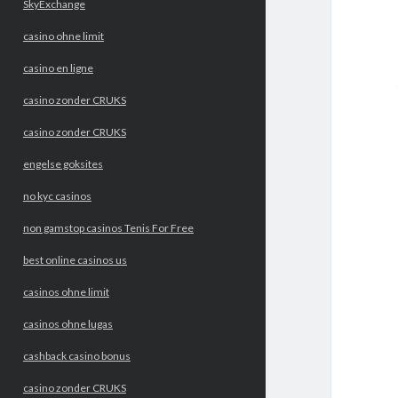
SkyExchange
casino ohne limit
casino en ligne
casino zonder CRUKS
casino zonder CRUKS
engelse goksites
no kyc casinos
non gamstop casinos Tenis For Free
best online casinos us
casinos ohne limit
casinos ohne lugas
cashback casino bonus
casino zonder CRUKS