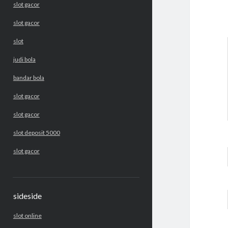
slot gacor
slot gacor
slot
judi bola
bandar bola
slot gacor
slot gacor
slot deposit 5000
slot gacor
sideside
slot online