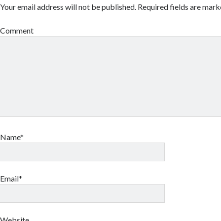
Your email address will not be published.
Required fields are mar
Comment
Name*
Email*
Website