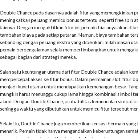
Double Chance pada dasarnya adalah fitur yang memungkinkan p
meningkatkan peluang memicu bonus tertentu, seperti free spin ata
lainnya. Dengan mengaktifkan fitur ini, pemain biasanya akan dik
tambahan biaya pada setiap putaran. Namun, biaya tambahan ters
sebanding dengan peluang ekstra yang diberikan. Inilah alasan 
pemain berpengalaman selalu mempertimbangkan untuk mengakt
sebagai bagian dari strategi mereka.
Salah satu keuntungan utama dari fitur Double Chance adalah k
mempercepat akses ke fitur bonus. Dalam permainan slot, fitur bo
menjadi kunci utama untuk mendapatkan kemenangan besar. Tanpa 
mungkin harus menunggu cukup lama hingga kombinasi simbol ter
alami. Dengan Double Chance, probabilitas kemunculan simbol b
sehingga waktu yang dibutuhkan untuk memicu fitur tersebut menj
Selain itu, Double Chance juga memberikan sensasi bermain yang l
menarik. Pemain tidak hanya mengandalkan keberuntungan semata