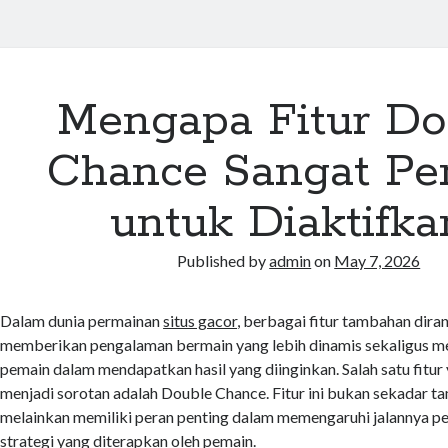
Mengapa Fitur Do
Chance Sangat Pe
untuk Diaktifka
Published by
admin
on
May 7, 2026
Dalam dunia permainan
situs gacor
, berbagai fitur tambahan dira
memberikan pengalaman bermain yang lebih dinamis sekaligus m
pemain dalam mendapatkan hasil yang diinginkan. Salah satu fitur 
menjadi sorotan adalah Double Chance. Fitur ini bukan sekadar t
melainkan memiliki peran penting dalam memengaruhi jalannya p
strategi yang diterapkan oleh pemain.