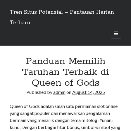
Tren Situs Potensial – Pantauan Harian
Terbaru
open
primary
Sidebar
menu
Search
Search
Panduan Memilih
Taruhan Terbaik di
Recent Posts
Queen of Gods
Sisi Gelap Lingkaran Setan Togel dan Pinjaman Online
Published by
admin
on
August 14, 2025
Cara Membaca Angka Keluaran Togel Hari Ini dengan Benar
Rahasia Menang Slot Pragmatic Play: Trik Pola Gacor Terbaru
Queen of Gods adalah salah satu permainan slot online
Rahasia Menang Main Slot Pragmatic Play: Trik yang Jarang Diketahui
yang sangat populer dan menawarkan pengalaman
Rahasia Menang Slot Pragmatic Play: Tips dan Trik Terbaru 2026
bermain yang menarik dengan tema mitologi Yunani
kuno. Dengan berbagai fitur bonus, simbol-simbol yang