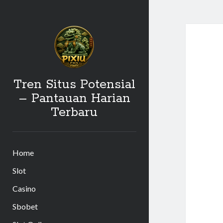
Tren Situs Potensial
– Pantauan Harian
Terbaru
Home
Slot
Casino
Sbobet