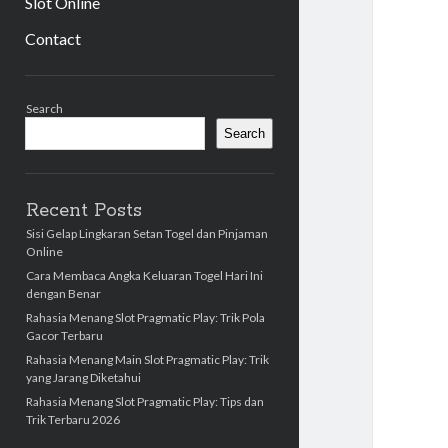
Slot Online
Contact
Sidebar
Search
Search
Recent Posts
Sisi Gelap Lingkaran Setan Togel dan Pinjaman
Online
Cara Membaca Angka Keluaran Togel Hari Ini
dengan Benar
Rahasia Menang Slot Pragmatic Play: Trik Pola
Gacor Terbaru
Rahasia Menang Main Slot Pragmatic Play: Trik
yang Jarang Diketahui
Rahasia Menang Slot Pragmatic Play: Tips dan
Trik Terbaru 2026