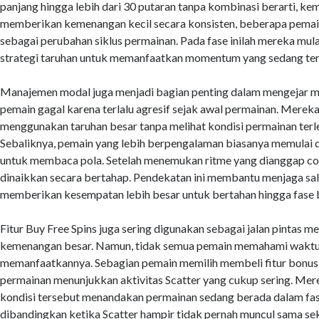
panjang hingga lebih dari 30 putaran tanpa kombinasi berarti, ke
memberikan kemenangan kecil secara konsisten, beberapa pema
sebagai perubahan siklus permainan. Pada fase inilah mereka mul
strategi taruhan untuk memanfaatkan momentum yang sedang te
Manajemen modal juga menjadi bagian penting dalam mengejar 
pemain gagal karena terlalu agresif sejak awal permainan. Merek
menggunakan taruhan besar tanpa melihat kondisi permainan terle
Sebaliknya, pemain yang lebih berpengalaman biasanya memulai d
untuk membaca pola. Setelah menemukan ritme yang dianggap coc
dinaikkan secara bertahap. Pendekatan ini membantu menjaga sa
memberikan kesempatan lebih besar untuk bertahan hingga fase 
Fitur Buy Free Spins juga sering digunakan sebagai jalan pintas m
kemenangan besar. Namun, tidak semua pemain memahami waktu 
memanfaatkannya. Sebagian pemain memilih membeli fitur bonus 
permainan menunjukkan aktivitas Scatter yang cukup sering. Me
kondisi tersebut menandakan permainan sedang berada dalam fase
dibandingkan ketika Scatter hampir tidak pernah muncul sama sek