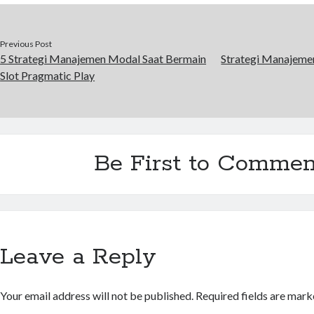
Previous Post
5 Strategi Manajemen Modal Saat Bermain
Strategi Manajeme
Slot Pragmatic Play
Be First to Commen
Leave a Reply
Your email address will not be published.
Required fields are mar