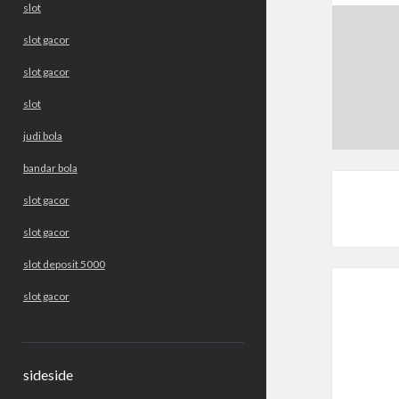
slot
slot gacor
slot gacor
slot
judi bola
bandar bola
slot gacor
slot gacor
slot deposit 5000
slot gacor
sideside