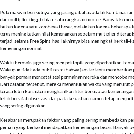
Pola maxwin berikutnya yang jarang dibahas adalah kombinasi a
dan multiplier tinggi dalam satu rangkaian tumble. Banyak kemen
bukan karena satu kombinasi besar, melainkan karena beberapa 
terus meningkatkan nilai kemenangan sebelum multiplier diterapka
terjadi selama Free Spins, hasil akhirnya bisa meningkat berkali-k
kemenangan normal.
Waktu bermain juga sering menjadi topik yang diperhatikan komu
Walaupun tidak ada bukti resmi bahwa jam tertentu memberikan p
banyak pemain mencatat sesi permainan mereka dan mencoba men
Dari catatan tersebut, mereka menentukan waktu yang menurut 
terasa lebih konsisten menghasilkan fitur bonus atau kemenangan
lebih bersifat observasi daripada kepastian, namun tetap menjadi 
yang sering digunakan.
Kesabaran merupakan faktor yang paling sering membedakan pe
pemain yang berhasil mendapatkan kemenangan besar. Banyak pem