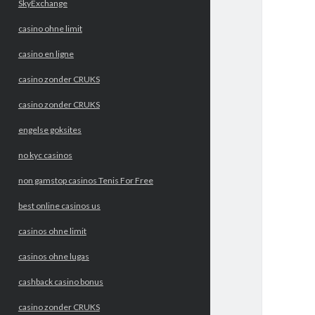
SkyExchange
casino ohne limit
casino en ligne
casino zonder CRUKS
casino zonder CRUKS
engelse goksites
no kyc casinos
non gamstop casinos Tenis For Free
best online casinos us
casinos ohne limit
casinos ohne lugas
cashback casino bonus
casino zonder CRUKS