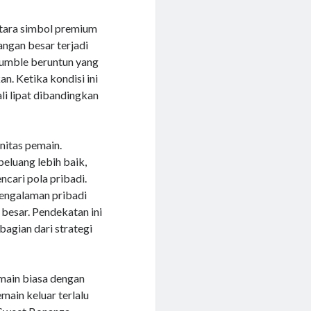
ntara simbol premium
angan besar terjadi
tumble beruntun yang
n. Ketika kondisi ini
ali lipat dibandingkan
nitas pemain.
eluang lebih baik,
cari pola pribadi.
pengalaman pribadi
 besar. Pendekatan ini
bagian dari strategi
main biasa dengan
ain keluar terlalu