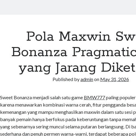
Pola Maxwin Sw
Bonanza Pragmatic
yang Jarang Diket
Published by
admin
on
May 31, 2026
Sweet Bonanza menjadi salah satu game
BMW777
paling populer
karena menawarkan kombinasi warna cerah, fitur pengganda besa
kemenangan yang mampu menghasilkan maxwin dalam satu sesi 
banyak pemain hanya berfokus pada keberuntungan tanpa mema
yang sebenarnya sering muncul selama putaran berlangsung. Di ba
sederhana dan penuh permen warna-warni, terdapat beberapa pol