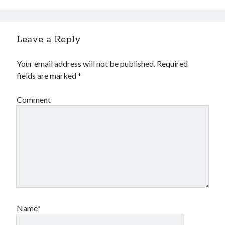
slot
สล็อตเว็บตรง
Leave a Reply
เว็บสล็อต
เว็บตรง
Your email address will not be published.
Required
fields are marked
*
togel online
slot gacor
Comment
sbobet
judi bola
Name*