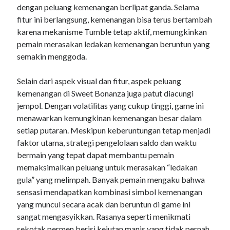
casino ohne limit
dengan peluang kemenangan berlipat ganda. Selama
fitur ini berlangsung, kemenangan bisa terus bertambah
casino en ligne
karena mekanisme Tumble tetap aktif, memungkinkan
casino zonder CRUKS
pemain merasakan ledakan kemenangan beruntun yang
semakin menggoda.
casino zonder CRUKS
engelse goksites
Selain dari aspek visual dan fitur, aspek peluang
kemenangan di Sweet Bonanza juga patut diacungi
no kyc casinos
jempol. Dengan volatilitas yang cukup tinggi, game ini
non gamstop casinos Tenis For Free
menawarkan kemungkinan kemenangan besar dalam
setiap putaran. Meskipun keberuntungan tetap menjadi
best online casinos us
faktor utama, strategi pengelolaan saldo dan waktu
casinos ohne limit
bermain yang tepat dapat membantu pemain
memaksimalkan peluang untuk merasakan “ledakan
casinos ohne lugas
gula” yang melimpah. Banyak pemain mengaku bahwa
cashback casino bonus
sensasi mendapatkan kombinasi simbol kemenangan
yang muncul secara acak dan beruntun di game ini
casino zonder CRUKS
sangat mengasyikkan. Rasanya seperti menikmati
online casinos Canada
sekotak permen berisi kejutan manis yang tidak pernah