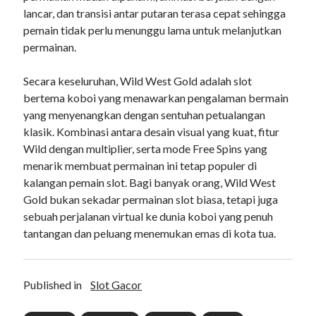
slot gacor
lancar, dan transisi antar putaran terasa cepat sehingga
pemain tidak perlu menunggu lama untuk melanjutkan
slot
permainan.
judi bola
Secara keseluruhan, Wild West Gold adalah slot
bandar bola
bertema koboi yang menawarkan pengalaman bermain
slot gacor
yang menyenangkan dengan sentuhan petualangan
klasik. Kombinasi antara desain visual yang kuat, fitur
slot gacor
Wild dengan multiplier, serta mode Free Spins yang
slot deposit 5000
menarik membuat permainan ini tetap populer di
kalangan pemain slot. Bagi banyak orang, Wild West
slot gacor
Gold bukan sekadar permainan slot biasa, tetapi juga
sebuah perjalanan virtual ke dunia koboi yang penuh
tantangan dan peluang menemukan emas di kota tua.
sideside
slot online
Published in
Slot Gacor
slot