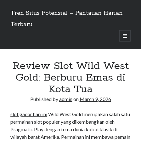
Tren Situs Potensial – Pantauan Harian
Terbaru
open
primary
Sidebar
menu
Search
Search
Review Slot Wild West
Gold: Berburu Emas di
Recent Posts
Kota Tua
Sisi Gelap Lingkaran Setan Togel dan Pinjaman Online
Published by
admin
on
March 9, 2026
Cara Membaca Angka Keluaran Togel Hari Ini dengan Benar
Rahasia Menang Slot Pragmatic Play: Trik Pola Gacor Terbaru
slot gacor hari ini
Wild West Gold merupakan salah satu
Rahasia Menang Main Slot Pragmatic Play: Trik yang Jarang Diketahui
permainan slot populer yang dikembangkan oleh
Rahasia Menang Slot Pragmatic Play: Tips dan Trik Terbaru 2026
Pragmatic Play dengan tema dunia koboi klasik di
wilayah barat Amerika. Permainan ini membawa pemain