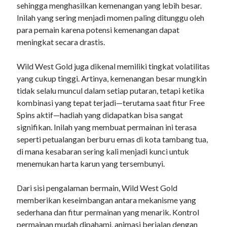
sehingga menghasilkan kemenangan yang lebih besar.
casino zonder cruks
Inilah yang sering menjadi momen paling ditunggu oleh
para pemain karena potensi kemenangan dapat
no deposit bonus
meningkat secara drastis.
situs toto
Wild West Gold juga dikenal memiliki tingkat volatilitas
login sbobet
yang cukup tinggi. Artinya, kemenangan besar mungkin
Slot Gacor
tidak selalu muncul dalam setiap putaran, tetapi ketika
kombinasi yang tepat terjadi—terutama saat fitur Free
mpo500
Spins aktif—hadiah yang didapatkan bisa sangat
slot
signifikan. Inilah yang membuat permainan ini terasa
seperti petualangan berburu emas di kota tambang tua,
slot gacor
di mana kesabaran sering kali menjadi kunci untuk
онлайн казино в україні
menemukan harta karun yang tersembunyi.
slot
Dari sisi pengalaman bermain, Wild West Gold
slot
memberikan keseimbangan antara mekanisme yang
sederhana dan fitur permainan yang menarik. Kontrol
slot gacor
permainan mudah dipahami, animasi berjalan dengan