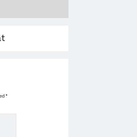
t
ked
*