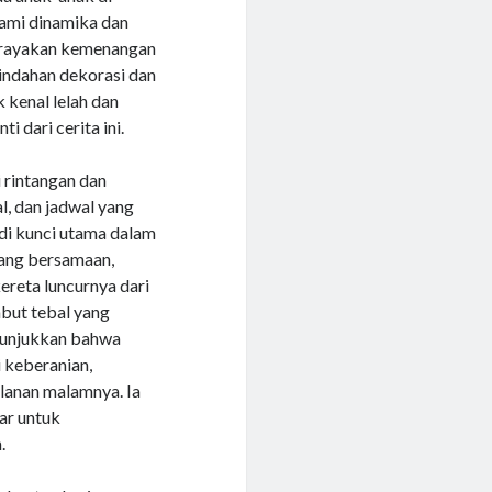
lami dinamika dan
merayakan kemenangan
indahan dekorasi dan
 kenal lelah dan
 dari cerita ini.
i rintangan dan
l, dan jadwal yang
di kunci utama dalam
yang bersamaan,
ereta luncurnya dari
but tebal yang
enunjukkan bahwa
i keberanian,
alanan malamnya. Ia
ar untuk
.