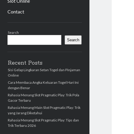
Slot Online
Contact
Sidebar
Search
Search
Recent Posts
Sisi Gelap Lingkaran Setan Togel dan Pinjaman
Online
Cara Membaca Angka Keluaran Togel Hari Ini
dengan Benar
Rahasia Menang Slot Pragmatic Play: Trik Pola
Gacor Terbaru
Rahasia Menang Main Slot Pragmatic Play: Trik
yang Jarang Diketahui
Rahasia Menang Slot Pragmatic Play: Tips dan
Trik Terbaru 2026