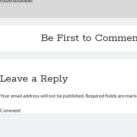
Be First to Commen
Leave a Reply
Your email address will not be published.
Required fields are mar
Comment