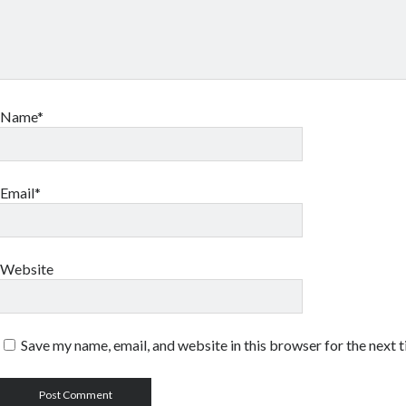
Name*
Email*
Website
Save my name, email, and website in this browser for the next 