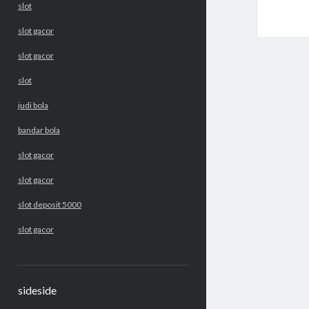
slot
slot gacor
slot gacor
slot
judi bola
bandar bola
slot gacor
slot gacor
slot deposit 5000
slot gacor
sideside