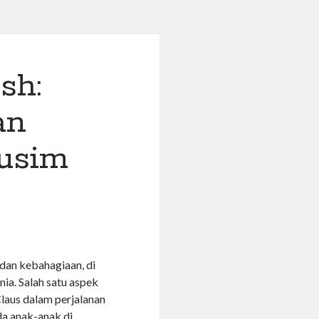
sh:
an
usim
dan kebahagiaan, di
ia. Salah satu aspek
Claus dalam perjalanan
a anak-anak di