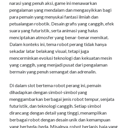
narasi yang penuh aksi, game ini menawarkan
Recent Comments
pengalaman yang mendalam dan mengasyikkan bagi
No comments to show.
para pemain yang menyukai fantasi ilmiah dan
petualangan robotik. Desain grafis yang canggih, efek
suara yang futuristik, serta animasi yang halus
Sidebar/Blogroll
menciptakan atmosfer yang benar-benar memikat.
casino en ligne
Dalam konteks ini, tema robot perang tidak hanya
sekadar latar belakang visual, tetapi juga
platinumslots
mencerminkan evolusi teknologi dan kekuatan mesin
no deposit bonus
yang canggih, yang menjadi pusat dari pengalaman
bermain yang penuh semangat dan adrenalin.
online casino zonder CRUKS
new online casino
Di dalam slot bertema robot perang ini, pemain
dihadapkan dengan simbol-simbol yang
casino en ligne argent réel
menggambarkan berbagai jenis robot tempur, senjata
mobile casino
futuristik, dan teknologi canggih. Setiap simbol
dirancang dengan detail yang tinggi, menampilkan
Mahadev Book
berbagai robot dengan desain unik dan kemampuan
casino zonder CRUKS
yang berbeda-beda. Misalnya, robot berlapis baja yang