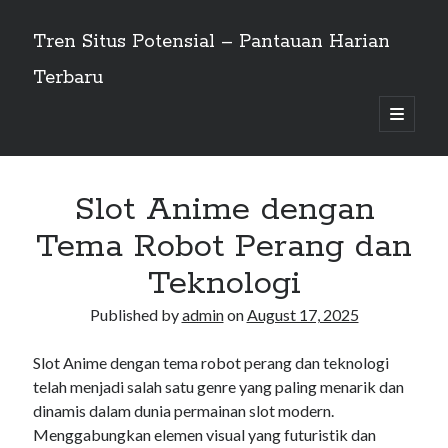
Tren Situs Potensial – Pantauan Harian
Terbaru
open
primary
Sidebar
menu
Search
Search
Slot Anime dengan
Tema Robot Perang dan
Recent Posts
Teknologi
Sisi Gelap Lingkaran Setan Togel dan Pinjaman Online
Published by
admin
on
August 17, 2025
Cara Membaca Angka Keluaran Togel Hari Ini dengan Benar
Rahasia Menang Slot Pragmatic Play: Trik Pola Gacor Terbaru
Slot Anime dengan tema robot perang dan teknologi
Rahasia Menang Main Slot Pragmatic Play: Trik yang Jarang Diketahui
telah menjadi salah satu genre yang paling menarik dan
Rahasia Menang Slot Pragmatic Play: Tips dan Trik Terbaru 2026
dinamis dalam dunia permainan slot modern.
Menggabungkan elemen visual yang futuristik dan