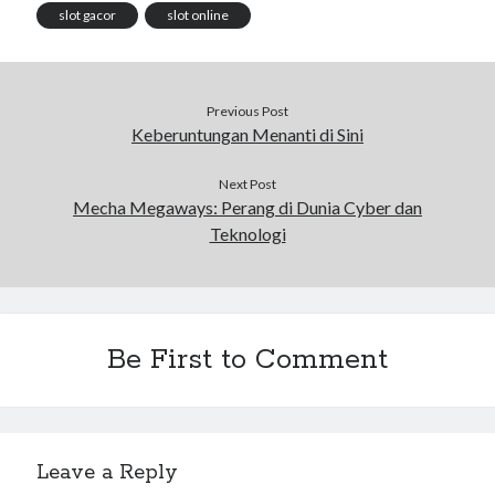
slot gacor
slot online
slot
slot
สล็อตเว็บตรง
Previous Post
Keberuntungan Menanti di Sini
เว็บสล็อต
เว็บตรง
Next Post
Mecha Megaways: Perang di Dunia Cyber dan
togel online
Teknologi
slot gacor
sbobet
judi bola
Be First to Comment
Leave a Reply