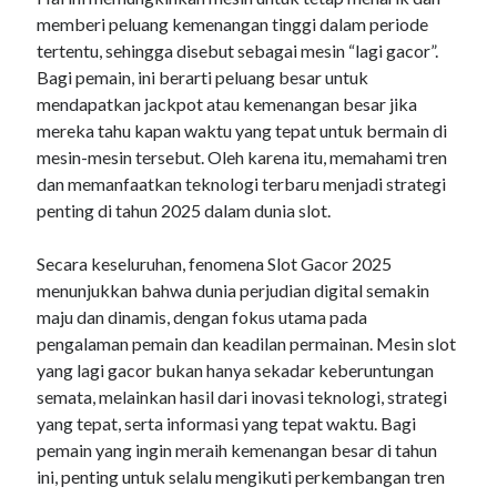
memberi peluang kemenangan tinggi dalam periode
casino zonder cruks
tertentu, sehingga disebut sebagai mesin “lagi gacor”.
no deposit bonus
Bagi pemain, ini berarti peluang besar untuk
mendapatkan jackpot atau kemenangan besar jika
situs toto
mereka tahu kapan waktu yang tepat untuk bermain di
login sbobet
mesin-mesin tersebut. Oleh karena itu, memahami tren
dan memanfaatkan teknologi terbaru menjadi strategi
Slot Gacor
penting di tahun 2025 dalam dunia slot.
mpo500
Secara keseluruhan, fenomena Slot Gacor 2025
slot
menunjukkan bahwa dunia perjudian digital semakin
slot gacor
maju dan dinamis, dengan fokus utama pada
pengalaman pemain dan keadilan permainan. Mesin slot
онлайн казино в україні
yang lagi gacor bukan hanya sekadar keberuntungan
slot
semata, melainkan hasil dari inovasi teknologi, strategi
yang tepat, serta informasi yang tepat waktu. Bagi
slot
pemain yang ingin meraih kemenangan besar di tahun
slot gacor
ini, penting untuk selalu mengikuti perkembangan tren