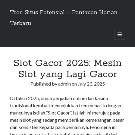
Tren Situs Potensial – Pantauan Harian
Terbaru
open
primary
Sidebar
menu
Search
Search
Slot Gacor 2025: Mesin
Slot yang Lagi Gacor
Recent Posts
Published by
admin
on
July 23, 2025
Sisi Gelap Lingkaran Setan Togel dan Pinjaman Online
Cara Membaca Angka Keluaran Togel Hari Ini dengan Benar
Di tahun 2025, dunia perjudian online dan kasino
Rahasia Menang Slot Pragmatic Play: Trik Pola Gacor Terbaru
tradisional kembali menunjukkan tren menarik dengan
Rahasia Menang Main Slot Pragmatic Play: Trik yang Jarang Diketahui
munculnya istilah “Slot Gacor”. Istilah ini merujuk pada
Rahasia Menang Slot Pragmatic Play: Tips dan Trik Terbaru 2026
mesin slot yang sedang memberikan kemenangan besar
dan konsisten kepada para pemainnya. Fenomena ini
bukan hanya sekadar kebetulan, melainkan hasil dari