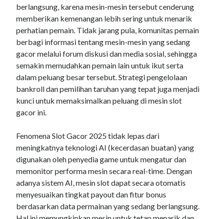
casino ohne limit
berlangsung, karena mesin-mesin tersebut cenderung
memberikan kemenangan lebih sering untuk menarik
casino en ligne
perhatian pemain. Tidak jarang pula, komunitas pemain
casino zonder CRUKS
berbagi informasi tentang mesin-mesin yang sedang
gacor melalui forum diskusi dan media sosial, sehingga
casino zonder CRUKS
semakin memudahkan pemain lain untuk ikut serta
engelse goksites
dalam peluang besar tersebut. Strategi pengelolaan
bankroll dan pemilihan taruhan yang tepat juga menjadi
no kyc casinos
kunci untuk memaksimalkan peluang di mesin slot
non gamstop casinos Tenis For Free
gacor ini.
best online casinos us
Fenomena Slot Gacor 2025 tidak lepas dari
casinos ohne limit
meningkatnya teknologi AI (kecerdasan buatan) yang
digunakan oleh penyedia game untuk mengatur dan
casinos ohne lugas
memonitor performa mesin secara real-time. Dengan
cashback casino bonus
adanya sistem AI, mesin slot dapat secara otomatis
menyesuaikan tingkat payout dan fitur bonus
casino zonder CRUKS
berdasarkan data permainan yang sedang berlangsung.
online casinos Canada
Hal ini memungkinkan mesin untuk tetap menarik dan