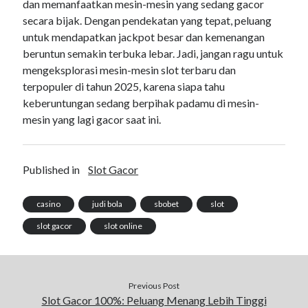
dan memanfaatkan mesin-mesin yang sedang gacor
slot gacor
secara bijak. Dengan pendekatan yang tepat, peluang
slot
untuk mendapatkan jackpot besar dan kemenangan
beruntun semakin terbuka lebar. Jadi, jangan ragu untuk
judi bola
mengeksplorasi mesin-mesin slot terbaru dan
bandar bola
terpopuler di tahun 2025, karena siapa tahu
keberuntungan sedang berpihak padamu di mesin-
slot gacor
mesin yang lagi gacor saat ini.
slot gacor
slot deposit 5000
Published in
Slot Gacor
slot gacor
casino
judi bola
sbobet
slot
slot gacor
slot online
sideside
slot online
Previous Post
slot
Slot Gacor 100%: Peluang Menang Lebih Tinggi