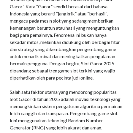
Recent Comments
Gacor”. Kata “Gacor” sendiri berasal dari bahasa
No comments to show.
Indonesia yang berarti “jangkrik” atau “berhasil”,
mengacu pada mesin slot yang sedang memberikan
kemenangan beruntun atau hasil yang menguntungkan
Sidebar/Blogroll
bagi para pemainnya. Fenomena ini bukan hanya
sekadar mitos, melainkan didukung oleh berbagai fitur
casino en ligne
dan strategi yang dikembangkan pengembang game
platinumslots
untuk menarik minat dan meningkatkan pengalaman
bermain pengguna. Dengan begitu, Slot Gacor 2025
no deposit bonus
dipandang sebagai tren game slot terkini yang wajib
online casino zonder CRUKS
diperhatikan oleh para pecinta judi online.
new online casino
Salah satu faktor utama yang mendorong popularitas
casino en ligne argent réel
Slot Gacor di tahun 2025 adalah inovasi teknologi yang
memungkinkan sistem pengaturan algoritma permainan
mobile casino
lebih canggih dan transparan. Pengembang game slot
Mahadev Book
kini menggunakan teknologi Random Number
Generator (RNG) yang lebih akurat dan aman,
casino zonder CRUKS