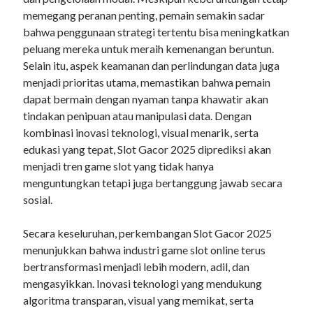
memegang peranan penting, pemain semakin sadar
casino zonder cruks
bahwa penggunaan strategi tertentu bisa meningkatkan
no deposit bonus
peluang mereka untuk meraih kemenangan beruntun.
Selain itu, aspek keamanan dan perlindungan data juga
situs toto
menjadi prioritas utama, memastikan bahwa pemain
login sbobet
dapat bermain dengan nyaman tanpa khawatir akan
tindakan penipuan atau manipulasi data. Dengan
Slot Gacor
kombinasi inovasi teknologi, visual menarik, serta
mpo500
edukasi yang tepat, Slot Gacor 2025 diprediksi akan
menjadi tren game slot yang tidak hanya
slot
menguntungkan tetapi juga bertanggung jawab secara
slot gacor
sosial.
онлайн казино в україні
Secara keseluruhan, perkembangan Slot Gacor 2025
slot
menunjukkan bahwa industri game slot online terus
bertransformasi menjadi lebih modern, adil, dan
slot
mengasyikkan. Inovasi teknologi yang mendukung
slot gacor
algoritma transparan, visual yang memikat, serta