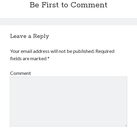
Be First to Comment
slot gacor
slot
judi bola
Leave a Reply
bandar bola
slot gacor
Your email address will not be published.
Required
fields are marked
*
slot gacor
slot deposit 5000
Comment
slot gacor
sideside
slot online
slot