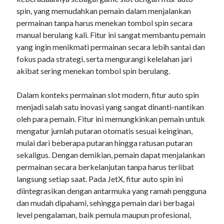
Recent Comments
spin, yang memudahkan pemain dalam menjalankan
No comments to show.
permainan tanpa harus menekan tombol spin secara
manual berulang kali. Fitur ini sangat membantu pemain
yang ingin menikmati permainan secara lebih santai dan
Sidebar/Blogroll
fokus pada strategi, serta mengurangi kelelahan jari
akibat sering menekan tombol spin berulang.
casino en ligne
platinumslots
Dalam konteks permainan slot modern, fitur auto spin
menjadi salah satu inovasi yang sangat dinanti-nantikan
no deposit bonus
oleh para pemain. Fitur ini memungkinkan pemain untuk
online casino zonder CRUKS
mengatur jumlah putaran otomatis sesuai keinginan,
mulai dari beberapa putaran hingga ratusan putaran
new online casino
sekaligus. Dengan demikian, pemain dapat menjalankan
casino en ligne argent réel
permainan secara berkelanjutan tanpa harus terlibat
langsung setiap saat. Pada JetX, fitur auto spin ini
mobile casino
diintegrasikan dengan antarmuka yang ramah pengguna
Mahadev Book
dan mudah dipahami, sehingga pemain dari berbagai
level pengalaman, baik pemula maupun profesional,
casino zonder CRUKS