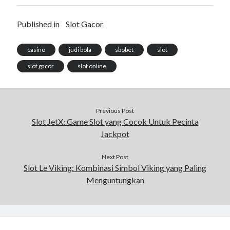
casino zonder cruks
Published in
Slot Gacor
no deposit bonus
casino
judi bola
sbobet
slot
situs toto
slot gacor
slot online
login sbobet
Slot Gacor
mpo500
Previous Post
Slot JetX: Game Slot yang Cocok Untuk Pecinta
slot
Jackpot
slot gacor
Next Post
онлайн казино в україні
Slot Le Viking: Kombinasi Simbol Viking yang Paling
Menguntungkan
slot
slot
slot gacor