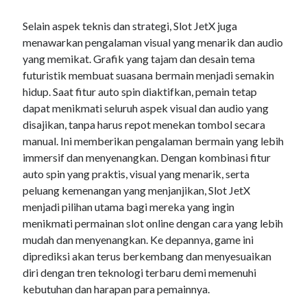
casino ohne limit
Selain aspek teknis dan strategi, Slot JetX juga
casino en ligne
menawarkan pengalaman visual yang menarik dan audio
casino zonder CRUKS
yang memikat. Grafik yang tajam dan desain tema
futuristik membuat suasana bermain menjadi semakin
casino zonder CRUKS
hidup. Saat fitur auto spin diaktifkan, pemain tetap
engelse goksites
dapat menikmati seluruh aspek visual dan audio yang
disajikan, tanpa harus repot menekan tombol secara
no kyc casinos
manual. Ini memberikan pengalaman bermain yang lebih
non gamstop casinos Tenis For Free
immersif dan menyenangkan. Dengan kombinasi fitur
auto spin yang praktis, visual yang menarik, serta
best online casinos us
peluang kemenangan yang menjanjikan, Slot JetX
casinos ohne limit
menjadi pilihan utama bagi mereka yang ingin
menikmati permainan slot online dengan cara yang lebih
casinos ohne lugas
mudah dan menyenangkan. Ke depannya, game ini
cashback casino bonus
diprediksi akan terus berkembang dan menyesuaikan
diri dengan tren teknologi terbaru demi memenuhi
casino zonder CRUKS
kebutuhan dan harapan para pemainnya.
online casinos Canada