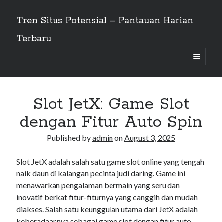
Tren Situs Potensial – Pantauan Harian
Terbaru
open
primary
Sidebar
menu
Search
Search
Slot JetX: Game Slot
dengan Fitur Auto Spin
Recent Posts
Published by
admin
on
August 3, 2025
Sisi Gelap Lingkaran Setan Togel dan Pinjaman Online
Cara Membaca Angka Keluaran Togel Hari Ini dengan Benar
Slot JetX adalah salah satu game slot online yang tengah
Rahasia Menang Slot Pragmatic Play: Trik Pola Gacor Terbaru
naik daun di kalangan pecinta judi daring. Game ini
Rahasia Menang Main Slot Pragmatic Play: Trik yang Jarang Diketahui
menawarkan pengalaman bermain yang seru dan
Rahasia Menang Slot Pragmatic Play: Tips dan Trik Terbaru 2026
inovatif berkat fitur-fiturnya yang canggih dan mudah
diakses. Salah satu keunggulan utama dari JetX adalah
keberadaannya sebagai game slot dengan fitur auto