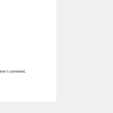
time I comment.