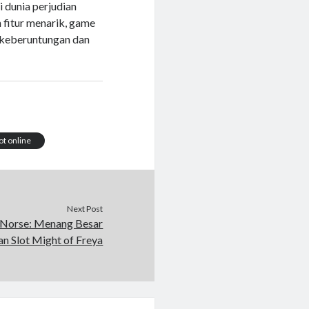
i dunia perjudian
n fitur menarik, game
h keberuntungan dan
ot online
Next Post
 Norse: Menang Besar
n Slot Might of Freya