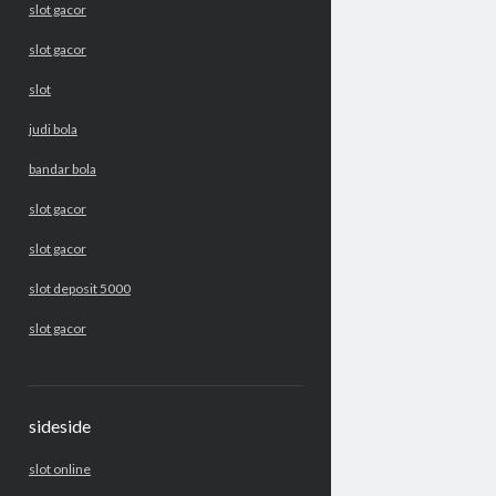
slot gacor
slot gacor
slot
judi bola
bandar bola
slot gacor
slot gacor
slot deposit 5000
slot gacor
sideside
slot online