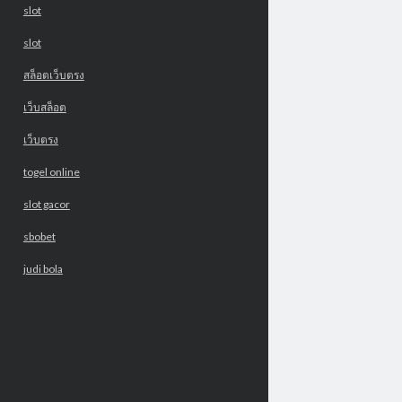
slot
slot
สล็อตเว็บตรง
เว็บสล็อต
เว็บตรง
togel online
slot gacor
sbobet
judi bola