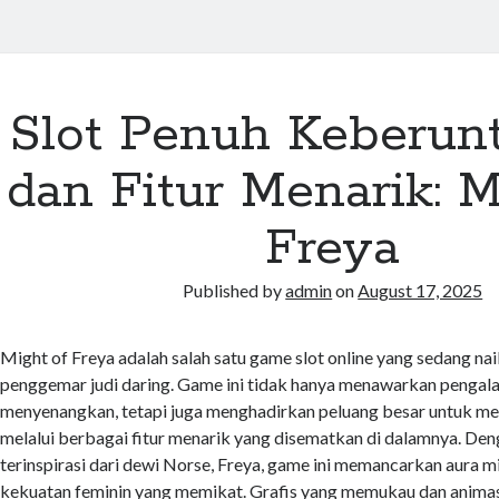
Slot Penuh Keberun
dan Fitur Menarik: M
Freya
Published by
admin
on
August 17, 2025
Might of Freya adalah salah satu game slot online yang sedang na
penggemar judi daring. Game ini tidak hanya menawarkan penga
menyenangkan, tetapi juga menghadirkan peluang besar untuk m
melalui berbagai fitur menarik yang disematkan di dalamnya. De
terinspirasi dari dewi Norse, Freya, game ini memancarkan aura mi
kekuatan feminin yang memikat. Grafis yang memukau dan animas