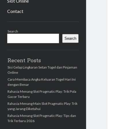
Slot Online
Contact
Sidebar
Search
Search
Recent Posts
Sisi Gelap Lingkaran Setan Togel dan Pinjaman
Online
Cara Membaca Angka Keluaran Togel Hari Ini
dengan Benar
Rahasia Menang Slot Pragmatic Play: Trik Pola
Gacor Terbaru
Rahasia Menang Main Slot Pragmatic Play: Trik
yang Jarang Diketahui
Rahasia Menang Slot Pragmatic Play: Tips dan
Trik Terbaru 2026