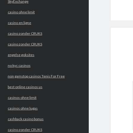
SkyExchange
casino ohne limit
casino en ligne
casino zonder CRUKS
casino zonder CRUKS
engelse goksites
no kyc casinos
non gamstop casinos Tenis For Free
best online casinos us
casinos ohne limit
casinos ohne lugas
cashback casino bonus
casino zonder CRUKS