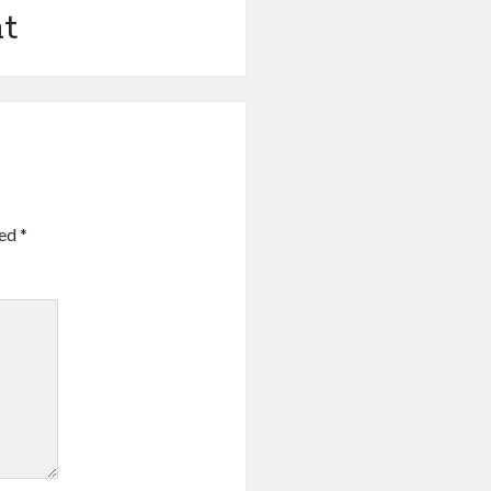
t
ked
*