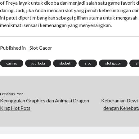
of Freya layak untuk dicoba dan menjadi salah satu game favorit d
daring. Jadi, jika Anda mencari slot yang penuh keberuntungan da
ini patut dipertimbangkan sebagai pilihan utama untuk mengasa
menikmati sensasi kemenangan yang menyenangkan.
Published in
Slot Gacor
casino
judi bola
sbobet
slot
slot gacor
sl
Previous Post
Keunggulan Graphics dan Animasi Dragon
Keberanian Dewi
King Hot Pots
dengan Kehebata