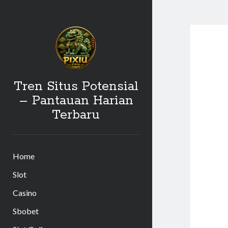
Tren Situs Potensial
– Pantauan Harian
Terbaru
Home
Slot
Casino
Sbobet