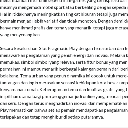
menambahkan fitur unik seperti mini-games yang terinspirasi dari
misalnya mengemudi mobil sport atau berkeliling dengan sepeda m
Hal ini tidak hanya meningkatkan tingkat hiburan tetapi juga m
bermain menjadi lebih variatif dan tidak monoton. Dengan demiki
hanya menikmati grafis dan tema yang menarik, tetapi juga merasa
yang menyenangkan.
Secara keseluruhan, Slot Pragmatic Play dengan tema urban dan 
menawarkan pengalaman yang penuh energi dan inovasi. Melalui k
memukau, simbol simbol yang relevan, serta fitur bonus yang me
permainan ini mampu menarik berbagai kalangan pemain dari berb
belakang. Tema urban yang penuh dinamika ini cocok untuk mere
tantangan dan ingin merasakan sensasi kehidupan kota besar tan
kenyamanan rumah. Keberagaman tema dan kualitas grafis yang ti
ini pilihan utama bagi para penggemar judi online yang mencari 
dan seru. Dengan terus menghadirkan inovasi dan memperhatikan 
Play memastikan bahwa setiap pemain mendapatkan pengalaman 
terlupakan dan tetap menghibur di setiap putarannya.