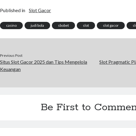
Published in
Slot Gacor
casino
judi bola
sbobet
slot
slot gacor
sl
Previous Post
Situs Slot Gacor 2025 dan Tips Mengelola
Slot Pragmatic Pl
Keuangan
Be First to Commen