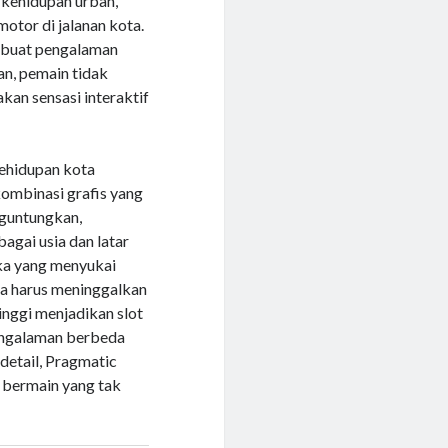
 kehidupan urban,
otor di jalanan kota.
embuat pengalaman
an, pemain tidak
kan sensasi interaktif
kehidupan kota
ombinasi grafis yang
nguntungkan,
agai usia dan latar
ka yang menyukai
pa harus meninggalkan
nggi menjadikan slot
pengalaman berbeda
detail, Pragmatic
bermain yang tak