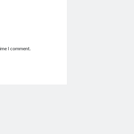
time I comment.