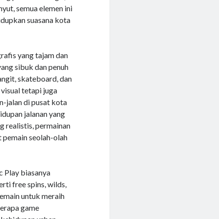
yut, semua elemen ini
idupkan suasana kota
rafis yang tajam dan
yang sibuk dan penuh
angit, skateboard, dan
isual tetapi juga
-jalan di pusat kota
idupan jalanan yang
 realistis, permainan
 pemain seolah-olah
ic Play biasanya
ti free spins, wilds,
pemain untuk meraih
berapa game