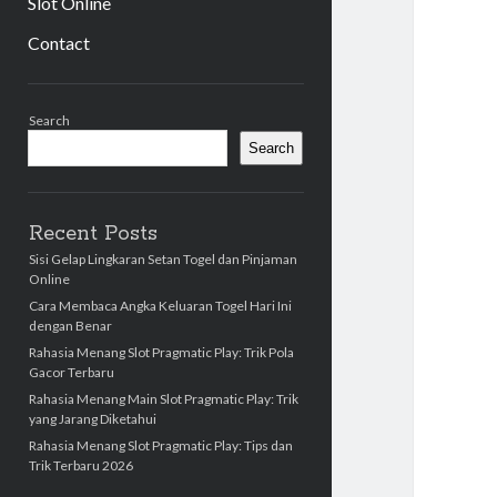
Slot Online
Contact
Sidebar
Search
Search
Recent Posts
Sisi Gelap Lingkaran Setan Togel dan Pinjaman
Online
Cara Membaca Angka Keluaran Togel Hari Ini
dengan Benar
Rahasia Menang Slot Pragmatic Play: Trik Pola
Gacor Terbaru
Rahasia Menang Main Slot Pragmatic Play: Trik
yang Jarang Diketahui
Rahasia Menang Slot Pragmatic Play: Tips dan
Trik Terbaru 2026