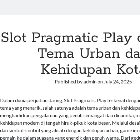
Slot Pragmatic Play
Tema Urban d
Kehidupan Kot
Published by
admin
on
July 24, 2025
Dalam dunia perjudian daring, Slot Pragmatic Play terkenal dengan
tema yang menarik, salah satunya adalah tema urban dan kehidupa
menghadirkan pengalaman yang penuh semangat dan dinamika, 
kehidupan modern di tengah hiruk-pikuk kota besar. Melalui desai
dan simbol-simbol yang akrab dengan kehidupan urban, game 
pemain ke dalam suasana yang energik dan penuh warna. Dari gedu